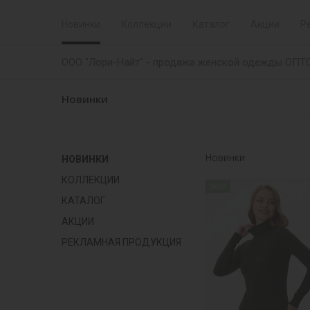
Новинки
Коллекции
Каталог
Акции
Р
ООО "Лори-Найт" - продажа женской одежды ОПТ
Новинки
Новинки
НОВИНКИ
КОЛЛЕКЦИИ
new
КАТАЛОГ
АКЦИИ
РЕКЛАМНАЯ ПРОДУКЦИЯ