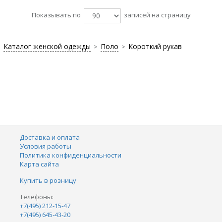
Показывать по
записей на страницу
Каталог женской одежды
Поло
Короткий рукав
>
>
Доставка и оплата
Условия работы
Политика конфиденциальности
Карта сайта
Купить в розницу
Телефоны:
+7(495) 212-15-47
+7(495) 645-43-20