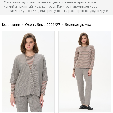
Сочетание глубокого зеленого цвета со светло-серым создают
легкий и приятный глазу контраст. Палитра напоминает лес в
прохладное утро, где цвета приглушены и растворяются друг в друге.
Коллекции
Осень-Зима 2026/27
Зеленая дымка
>
>