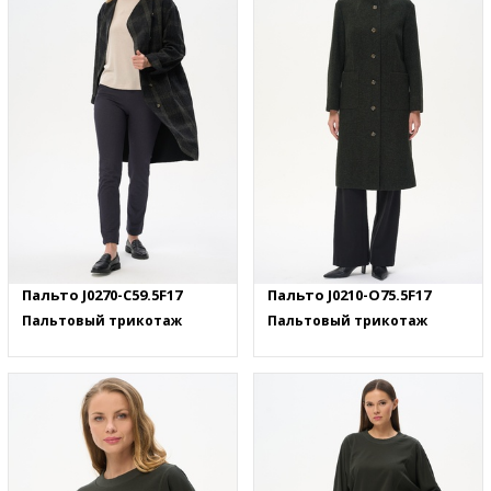
Пальто J0270-C59.5F17
Пальто J0210-O75.5F17
Пальтовый трикотаж
Пальтовый трикотаж