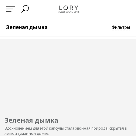
Зеленая дымка
Фильтры
Зеленая дымка
Вдохновением для этой капсулы стала хвойная природа, скрытая в
легкой туманной дымке.