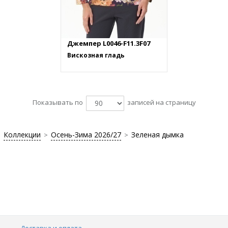
Джемпер L0046-F11.3F07
Вискозная гладь
Показывать по
записей на страницу
Коллекции
Осень-Зима 2026/27
Зеленая дымка
>
>