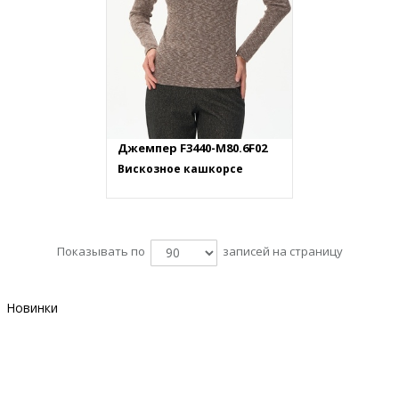
Джемпер F3440-M80.6F02
Вискозное кашкорсе
Показывать по
записей на страницу
Новинки