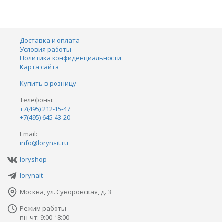
Доставка и оплата
Условия работы
Политика конфиденциальности
Карта сайта
Купить в розницу
Телефоны:
+7(495) 212-15-47
+7(495) 645-43-20
Email:
info@lorynait.ru
loryshop
lorynait
Москва, ул. Суворовская, д. 3
Режим работы
пн-чт: 9:00-18:00