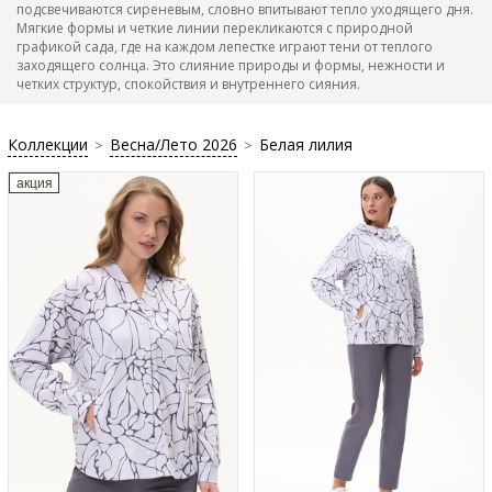
подсвечиваются сиреневым, словно впитывают тепло уходящего дня.
Мягкие формы и четкие линии перекликаются с природной
графикой сада, где на каждом лепестке играют тени от теплого
заходящего солнца. Это слияние природы и формы, нежности и
четких структур, спокойствия и внутреннего сияния.
Коллекции
Весна/Лето 2026
Белая лилия
>
>
акция