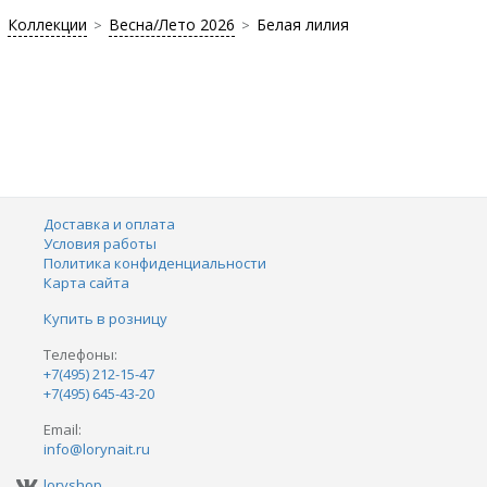
Коллекции
Весна/Лето 2026
Белая лилия
>
>
Доставка и оплата
Условия работы
Политика конфиденциальности
Карта сайта
Купить в розницу
Телефоны:
+7(495) 212-15-47
+7(495) 645-43-20
Email:
info@lorynait.ru
loryshop