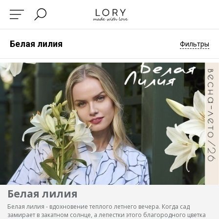
Белая лилия
Фильтры
Белая лилия
Белая лилия - вдохновение теплого летнего вечера. Когда сад
замирает в закатном солнце, а лепестки этого благородного цветка