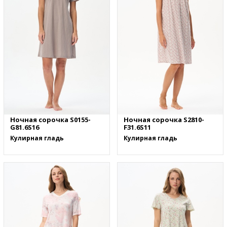
Ночная сорочка S0155-
Ночная сорочка S2810-
G81.6S16
F31.6S11
Кулирная гладь
Кулирная гладь