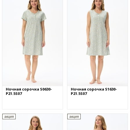
Ночная сорочка S0630-
Ночная сорочка S1630-
P21.5S07
P21.5S07
акция
акция