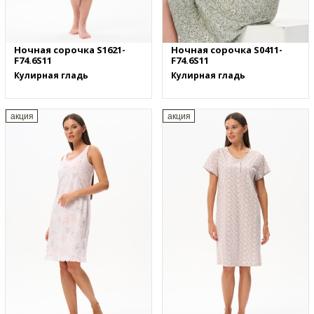
Ночная сорочка S1621-
Ночная сорочка S0411-
F74.6S11
F74.6S11
Кулирная гладь
Кулирная гладь
акция
акция