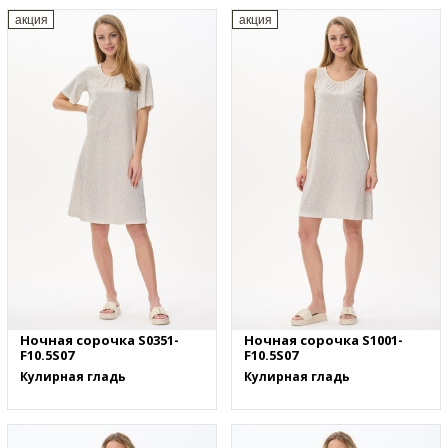
акция
акция
Ночная сорочка S0351-
Ночная сорочка S1001-
F10.5S07
F10.5S07
Кулирная гладь
Кулирная гладь