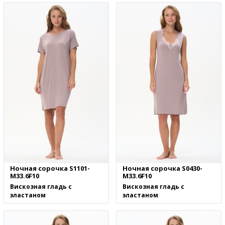
Ночная сорочка S1101-
Ночная сорочка S0430-
M33.6F10
M33.6F10
Вискозная гладь с
Вискозная гладь с
эластаном
эластаном