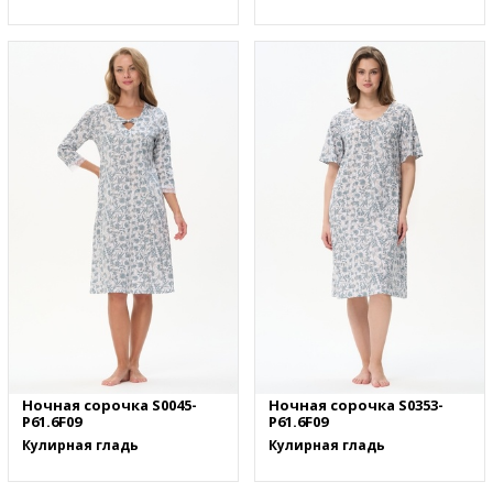
Ночная сорочка S0045-
Ночная сорочка S0353-
P61.6F09
P61.6F09
Кулирная гладь
Кулирная гладь