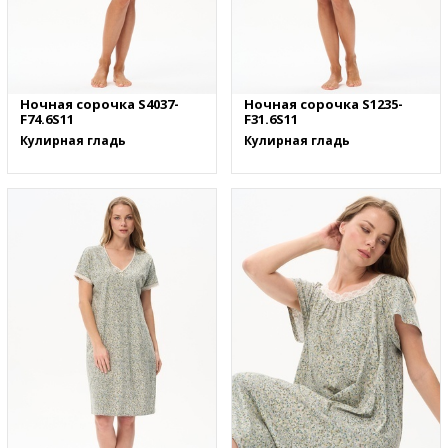
Ночная сорочка S4037-
Ночная сорочка S1235-
F74.6S11
F31.6S11
Кулирная гладь
Кулирная гладь