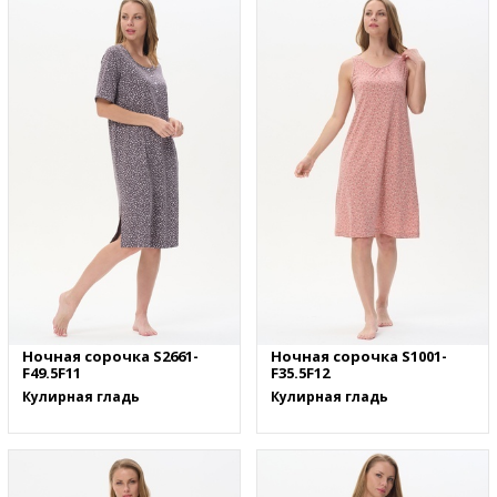
Ночная сорочка S2661-
Ночная сорочка S1001-
F49.5F11
F35.5F12
Кулирная гладь
Кулирная гладь