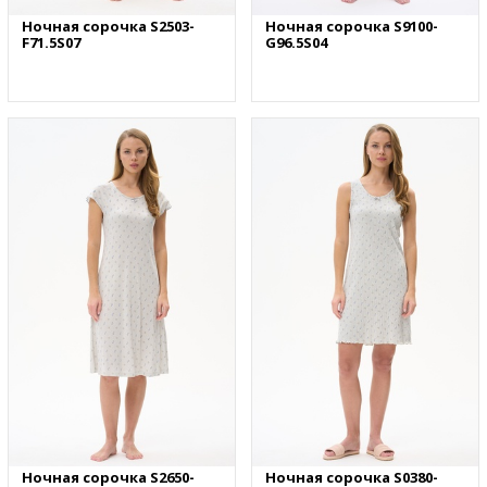
Ночная сорочка S2503-
Ночная сорочка S9100-
F71.5S07
G96.5S04
Ночная сорочка S2650-
Ночная сорочка S0380-