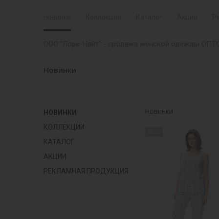
Новинки
Коллекции
Каталог
Акции
Р
ООО "Лори-Найт" - продажа женской одежды ОПТ
Новинки
Новинки
НОВИНКИ
КОЛЛЕКЦИИ
new
КАТАЛОГ
АКЦИИ
РЕКЛАМНАЯ ПРОДУКЦИЯ