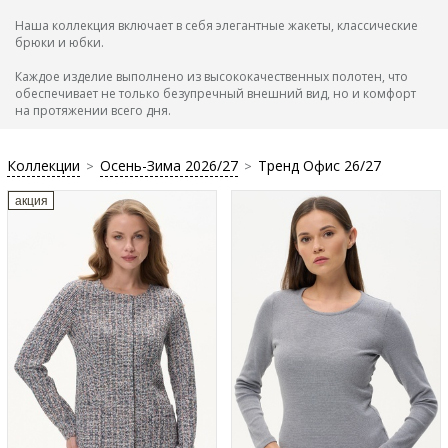
Наша коллекция включает в себя элегантные жакеты, классические
брюки и юбки.
Каждое изделие выполнено из высококачественных полотен, что
обеспечивает не только безупречный внешний вид, но и комфорт
на протяжении всего дня.
Коллекции
Осень-Зима 2026/27
Тренд Офис 26/27
>
>
акция