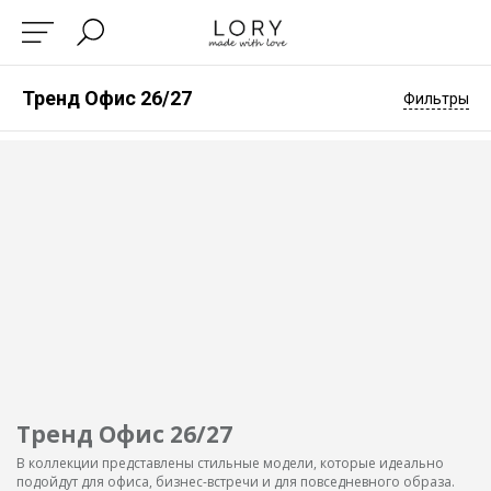
Тренд Офис 26/27
Фильтры
Тренд Офис 26/27
В коллекции представлены стильные модели, которые идеально
подойдут для офиса, бизнес-встречи и для повседневного образа.