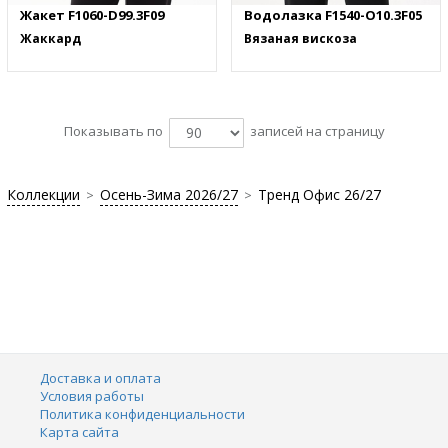
Жакет F1060-D99.3F09
Водолазка F1540-O10.3F05
Жаккард
Вязаная вискоза
Показывать по
записей на страницу
Коллекции
Осень-Зима 2026/27
Тренд Офис 26/27
>
>
Доставка и оплата
Условия работы
Политика конфиденциальности
Карта сайта