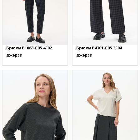
Брюки B1063-C95.4F02
Брюки B4701-C95.3F04
Джерси
Джерси