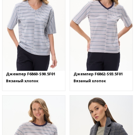
Джемпер F6860-S90.5F01
Джемпер F6862-S93.5F01
Вязаный хлопок
Вязаный хлопок