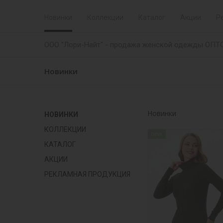
Новинки
Коллекции
Каталог
Акции
Р
ООО "Лори-Найт" - продажа женской одежды ОПТ
Новинки
Новинки
НОВИНКИ
КОЛЛЕКЦИИ
new
КАТАЛОГ
АКЦИИ
РЕКЛАМНАЯ ПРОДУКЦИЯ