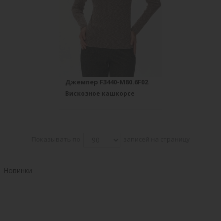
Джемпер F3440-M80.6F02
Вискозное кашкорсе
Показывать по
записей на страницу
Новинки