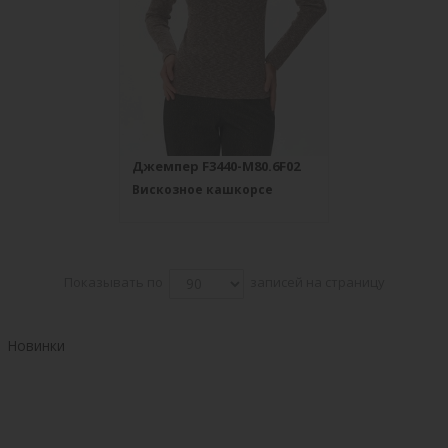
Джемпер F3440-M80.6F02
Вискозное кашкорсе
Показывать по
записей на страницу
Новинки