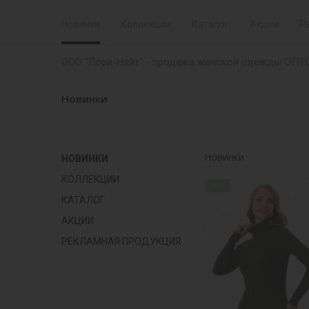
Новинки
Коллекции
Каталог
Акции
Р
ООО "Лори-Найт" - продажа женской одежды ОПТ
Новинки
Новинки
НОВИНКИ
КОЛЛЕКЦИИ
new
КАТАЛОГ
АКЦИИ
РЕКЛАМНАЯ ПРОДУКЦИЯ